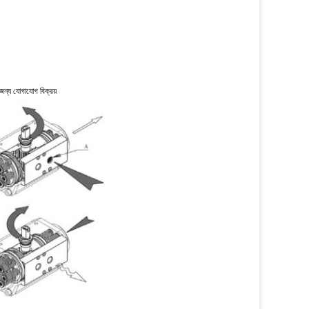
 জন্য যোগাযোগ বিক্রয়