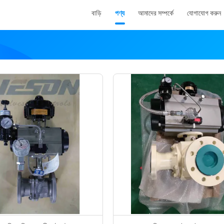
বাড়ি
পণ্য
আমাদের সম্পর্কে
যোগাযোগ করুন