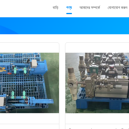
বাড়ি
পণ্য
আমাদের সম্পর্কে
যোগাযোগ করুন