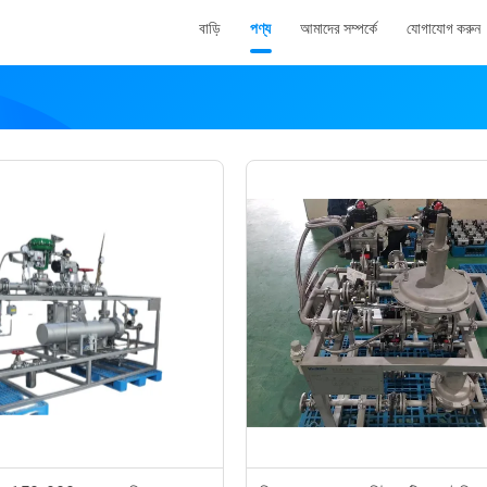
বাড়ি
পণ্য
আমাদের সম্পর্কে
যোগাযোগ করুন