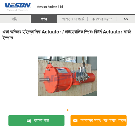
Veson Valve Ltd.
বাড়ি
পণ্য
আমাদের সম্পর্কে
কারখানা ভ্রমণ
>>
একা অভিনয় হাইড্রোলিক Actuator / হাইড্রোলিক স্প্রিং রিটার্ন Actuator কার্বন
ইস্পাত
ভালো দাম
আমাদের সাথে যোগাযোগ করুন