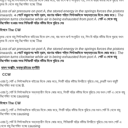
বায়ুতে বায়ু A পিস্টনগুলিকে বাহিরের দিকে জোর করে, যার ফলে ঝর্ণা সংকুচিত হয়, পিন বি ঘড়ির কাঁটার দিকে ঘুরছে যখন
বন্দর বি থেকে বায়ু নিঃশেষিত হচ্ছে The
Loss of air pressure on port A, the stored energy in the springs forces the pistons
inwards.
এ পোর্টে বায়ুচাপের ক্ষতি হ্রাস, ঝরণায় সঞ্চিত শক্তি পিস্টনগুলিকে অভ্যন্তরের দিকে জোর করে।
The
pinion turns clockwise while air is being exhausted from port A.
পোর্ট এ থেকে বায়ু
নিঃশেষিত হওয়ার সময় পিনিয়নটি ঘড়ির কাঁটার দিকে ঘুরিয়ে দেয়
হিসাবে The CW
বন্দর থেকে বায়ু পিস্টনগুলিকে বাহিরের দিকে চাপ দেয়, যার ফলে ঝর্ণা সংকুচিত হয়, পিন বি ঘড়ির কাঁটার দিকে ঘুরছে যখন
বন্দর বি থেকে বায়ু নিঃশেষিত হচ্ছে The
Loss of air pressure on port A, the stored energy in the springs forces the pistons
inwards.
এ পোর্টে বায়ুচাপের ক্ষতি হ্রাস, ঝরণায় সঞ্চিত শক্তি পিস্টনগুলিকে অভ্যন্তরের দিকে জোর করে।
The
pinion turns clockwise while air is being exhausted from port A.
পোর্ট এ থেকে বায়ু
নিঃশেষিত হওয়ার সময় পিনিয়নটি ঘড়ির কাঁটার দিকে ঘুরিয়ে দেয়
ডাবল অ্যাক্টিং অ্যাকুয়েটারের মূলনীতি
CCW
এয়ার টু পোর্ট এ পিস্টনগুলিকে বাইরের দিকে জোর করে, পিনটি ঘড়ির কাঁটার বিপরীতে ঘুরিয়ে দেয়, বন্দরটি যখন বায়ুটি
নিঃশেষিত করা হচ্ছে B.
এয়ার টু পোর্ট বি পিস্টনগুলিকে অভ্যন্তরীণ দিকে জোর করে, পিনটি ঘড়ির কাঁটার দিকে ঘুরিয়ে দেয় যখন পোর্ট এ থেকে বায়ু
নিঃশেষিত হচ্ছে causing
হিসাবে The CW
এয়ার টু পোর্ট এ পিস্টনগুলিকে বাহিরের দিকে জোর করে, পিনটি ঘড়ির কাঁটার দিকে ঘুরিয়ে দেয় যখন পোর্ট বি থেকে বায়ু
নিঃশেষিত হচ্ছে causing
এয়ার টু পোর্ট বি পিস্টনগুলিকে অভ্যন্তরীণ দিকে জোর করে, পিনিয়ানটি ঘড়ির কাঁটার বিপরীতে ঘুরিয়ে দেয় যখন পোর্ট এ
থেকে বায়ু নিঃশেষিত হচ্ছে causing