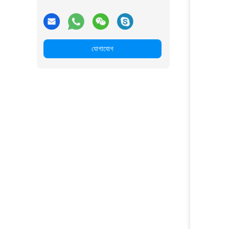
যোগাযোগ