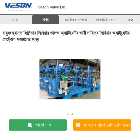
Veson Valve Ltd.
বাড়ি
পণ্য
আমাদের সম্পর্কে
কারখানা ভ্রমণ
>>
বায়ুসংক্রান্ত সিলিন্ডার লিনিয়ার ভালভ অ্যাক্টিভেটর ভারী দায়িত্ব লিনিয়ার অ্যাক্টুয়েটার
পেট্রোল সরঞ্জামের জন্য
ভালো দাম
আমাদের সাথে যোগাযোগ করুন