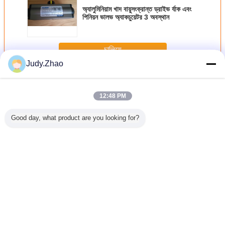
অ্যালুমিনিয়াম খাদ বায়ুসংক্রান্ত ড্রাইভ র্যাক এবং
পিনিয়ন ভালভ অ্যাকচুয়েটর 3 অবস্থান
চালিয়ে
Judy.Zhao
বায়ুসংক্রান্ত র্যাক এবং Pinion Actuator
অধিক
12:48 PM
Good day, what product are you looking for?
্ন নিউম্যাটিক
বল প্রজাপতি ভালভ জন্য
নিউমেটিক র‍্যাক ও পিনিওন
স্ট্যান্ডার্ড হার্ড
পিটিএফই ল
ং পিনিয়ন
ডাবল অ্যাকশন
অ্যাকচুয়েটর, ৭০এনএম
অ্যানোডাইজড ট্রিটমেন্ট
নিউম্যাটিক র
 ফর ডাম্পার্স
বায়ুসংক্রান্ত র্যাক এবং
আউটপুট টর্ক, ক্ষয়
এবং ইপোক্সি লেপযুক্ত
পিনিয়ন অ্য
.8 এমপিএ
Pinion Actuator
প্রতিরোধী এবং নামুর
শিল্প ব্যবহারের জন্য
সংযোগ
ভিডিআই / ভিডিই 3845
সহ র্যাক পিনিয়ন নিউম্যাটিক
ভাষা পরিবর্তন করুন
অ্যাকুয়েটর
Bengali