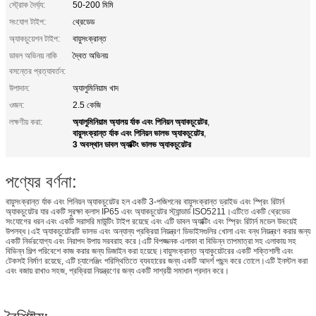
স্ট্রোক দৈর্ঘ্য:
50-200 মিমি
সংযোগ টাইপ:
থ্রেডেড
অ্যাকচুয়েশন টাইপ:
বায়ুসংক্রান্ত
ডাবল অভিনয় নাকি
দ্বৈত অভিনয়
বসন্তের প্রত্যাবর্তন:
উপাদান:
অ্যালুমিনিয়াম খাদ
ওজন:
2.5 কেজি
অ্যালুমিনিয়াম অ্যালয় র্যাক এবং পিনিয়ন অ্যাকচুয়েটর
লক্ষণীয় করা:
,
বায়ুসংক্রান্ত র্যাক এবং পিনিয়ন ভালভ অ্যাকচুয়েটর
,
3 অবস্থান ডাবল অ্যাক্টিং ভালভ অ্যাকচুয়েটর
পণ্যের বর্ণনা:
বায়ুসংক্রান্ত র্যাক এবং পিনিয়ন অ্যাকচুয়েটর হল একটি 3-পজিশনের বায়ুসংক্রান্ত ড্রাইভ এবং স্প্রিং রিটার্ন
অ্যাকচুয়েটর যার একটি সুরক্ষা ক্লাস IP65 এবং অ্যাকচুয়েটর স্ট্যান্ডার্ড ISO5211।এটিতে একটি থ্রেডেড
সংযোগের ধরন এবং একটি সরাসরি মাউন্টিং টাইপ রয়েছে এবং এটি ডাবল অ্যাক্টিং এবং স্প্রিং রিটার্ন মডেল উভয়েই
উপলব্ধ।এই অ্যাকচুয়েটরটি ভালভ এবং অন্যান্য প্রক্রিয়া নিয়ন্ত্রণ ডিভাইসগুলির খোলা এবং বন্ধ নিয়ন্ত্রণ করার জন্য
একটি নির্ভরযোগ্য এবং নিরাপদ উপায় সরবরাহ করে।এটি বিপজ্জনক এলাকা বা বিভিন্ন তাপমাত্রা সহ এলাকায় সহ
বিভিন্ন শিল্প পরিবেশে কাজ করার জন্য ডিজাইন করা হয়েছে।বায়ুসংক্রান্ত অ্যাকুয়েটরের একটি শক্তিশালী এবং
টেকসই নির্মাণ রয়েছে, এটি চ্যালেঞ্জিং পরিস্থিতিতে ব্যবহারের জন্য একটি আদর্শ পছন্দ করে তোলে।এটি ইনস্টল করা
এবং বজায় রাখাও সহজ, প্রক্রিয়া নিয়ন্ত্রণের জন্য একটি সাশ্রয়ী সমাধান প্রদান করে।
বৈশিষ্ট্য: