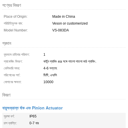
পণ্যের বিবরণ
Place of Origin:
Made in China
পরিচিতিমুলক নাম:
Veson or customerized
Model Number:
VS-083DA
প্রদান
ন্যূনতম চাহিদার পরিমাণ:
1
প্যাকেজিং বিবরণ:
কার্টুন প্যাকিং ea সঙ্গে পাতলা পাতলা কাঠ প্যাকিং.
ডেলিভারি সময়:
4-6 সপ্তাহ
পরিশোধের শর্ত:
টি/টি, এল/সি
যোগানের ক্ষমতা:
10000
বিবরণ
বায়ুসংক্রান্ত র্যাক এবং Pinion Actuator
সুরক্ষা বর্গ:
IP65
চাপ ব্যাপ্তি:
0-7 বার