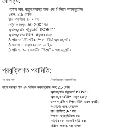
পণ্যের নাম: বায়ুসংক্রান্ত রাক এবং পিনিয়ন অ্যাকচুয়েটর
ওজন: 2.5 কেজি
চাপ পরিসীমা: 0-7 বার
স্ট্রোক দৈর্ঘ্য: 50-200 মিমি
অ্যাকচুয়েটর স্ট্যান্ডার্ড: ISO5211
অ্যাকচুয়েশন টাইপ: বায়ুসংক্রান্ত
3 পজিশন নিউমেটিক স্প্রিং রিটার্ন অ্যাকচুয়েটর
3 অবস্থান বায়ুসংক্রান্ত ড্রাইভ
3 পজিশন ডবল অ্যাক্টিং নিউমেটিক অ্যাকচুয়েটর
প্রযুক্তিগত পরামিতি:
পণ্যের নাম
টেকনিক্যাল প্যারামিটার
বায়ুসংক্রান্ত র্যাক এবং পিনিয়ন অ্যাকচুয়েটর
ওজন: 2.5 কেজি
অ্যাকচুয়েটর স্ট্যান্ডার্ড: ISO5211
অ্যাকচুয়েশন টাইপ: বায়ুসংক্রান্ত
ডাবল অ্যাক্টিং বা স্প্রিং রিটার্ন: ডাবল অ্যাক্টিং
সংযোগের ধরন: থ্রেডেড
চাপ পরিসীমা: 0-7 বার
উপাদান: অ্যালুমিনিয়াম খাদ
মাউন্টের ধরন: সরাসরি মাউন্ট করা
যান্ত্রিক সরঞ্জাম: যন্ত্র ভালভ