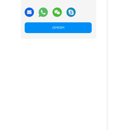
যোগাযোগ