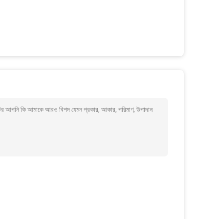
ুয়েটর আপনি কি আমাকে আরও বিশদ যেমন প্রকার, আকার, পরিমাণ, উপাদান