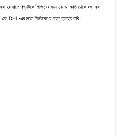
জ করা হয় যাতে পণ্যটিকে শিপিংয়ের সময় কোনও ক্ষতি থেকে রক্ষা করা
 এবং DHL-এর মতো নির্ভরযোগ্য বাহক ব্যবহার করি।