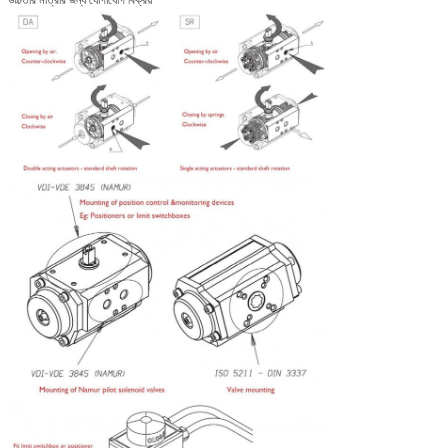
উচ্চতার মাত্রার জন্য যোগাযোগ বিক্রয়