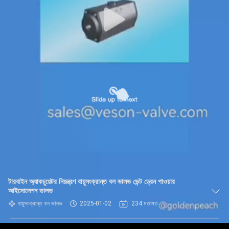
টারবাইন অ্যাকচুয়েটর নিয়ন্ত্রণ বায়ুসংক্রান্ত বল ভালভ ভেন্ট ড্রেন পাওয়ার
আইসোলেশন ভালভ
বায়ুসংক্রান্ত বল ভালভ
2025-01-02
234 মতামত