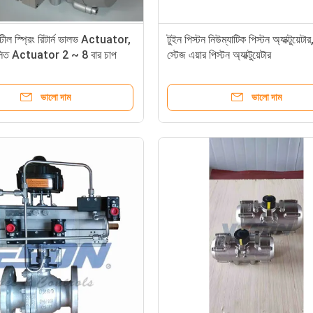
্টীল স্প্রিং রিটার্ন ভালভ Actuator,
টুইন পিস্টন নিউম্যাটিক পিস্টন অ্যাক্টুয়েটার,
ালিত Actuator 2 ~ 8 বার চাপ
স্টেজ এয়ার পিস্টন অ্যাক্টুয়েটার
ভালো দাম
ভালো দাম