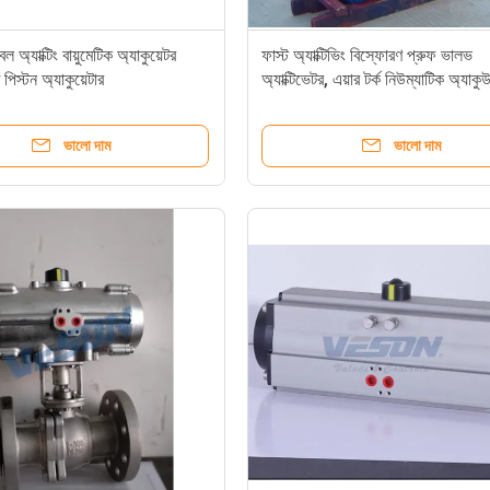
ল অ্যাক্টিং বায়ুমেটিক অ্যাকুয়েটর
ফাস্ট অ্যাক্টিভিং বিস্ফোরণ প্রুফ ভালভ
ত পিস্টন অ্যাকুয়েটার
অ্যাক্টিভেটর, এয়ার টর্ক নিউম্যাটিক অ্যাকু
স্ট্যান্ডার্ড
ভালো দাম
ভালো দাম