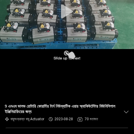
9 এনএম ভালভ রোটারি কোয়ার্টার টার্ন নিউম্যাটিক এয়ার অ্যাকিউটেটার মিউনিসিপাল
ইঞ্জিনিয়ারিংয়ের জন্য
বায়ুসংক্রান্ত বায়ু Actuator
2023-08-28
70 মতামত