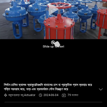
পিস্টন চালিত ভ্যালভ অ্যাকুয়েটরগুলি বাতাসের চাপ বা প্রাকৃতিক গ্যাস ব্যবহার করে
শক্তি সরবরাহ করে, বন্ধ এবং ক্রমবর্ধমান স্টেম নিয়ন্ত্রণ করে
বায়ুসংক্রান্ত বায়ু Actuator
2024-06-04
79 মতামত