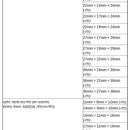
22mm × 14mm × 24mm
(এইচ)
22mm × 17mm × 24mm
(এইচ)
22mm × 19mm × 24mm
(এইচ)
27mm × 17mm × 29mm
(এইচ)
27mm × 19mm × 29mm
(এইচ)
27mm × 22mm × 29mm
(এইচ)
36mm × 19mm × 38mm
(এইচ)
36mm × 22mm × 38mm
(এইচ)
36mm × 27mm × 38mm
(এইচ)
ড্রাইভ শ্যাফ্টের জন্য স্টার হ্রাস অ্যাডাপ্টার
11mm × 9mm × 12mm (এইচ)
(উপাদান: উপাদান: AISI316 স্টেইনলেস স্টিল)
14mm × 9mm × 16mm (এইচ)
14mm × 11mm × 16mm
(এইচ)
17mm × 11mm × 19mm