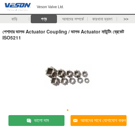
Veson Valve Ltd.
বাড়ি
পণ্য
আমাদের সম্পর্কে
কারখানা ভ্রমণ
>>
পেশাদার ভালভ Actuator Coupling / ভালভ Actuator মাউন্টিং ব্রেকেট
ISO5211
ভালো দাম
আমাদের সাথে যোগাযোগ করুন