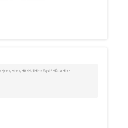
 প্রকার, আকার, পরিমাণ, উপাদান ইত্যাদি পাঠাতে পারেন